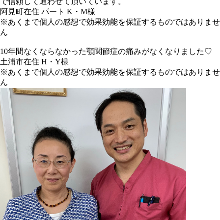
で信頼して通わせて頂いています。
阿見町在住 パート K・M様
※あくまで個人の感想で効果効能を保証するものではありませ
ん
10年間なくならなかった顎関節症の痛みがなくなりました♡
土浦市在住 H・Y様
※あくまで個人の感想で効果効能を保証するものではありませ
ん