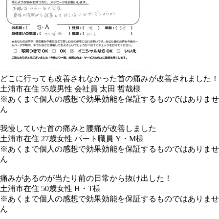
どこに行っても改善されなかった首の痛みが改善されました！
土浦市在住 55歳男性 会社員 太田 哲哉様
※あくまで個人の感想で効果効能を保証するものではありませ
ん
我慢していた首の痛みと腰痛が改善しました
土浦市在住 27歳女性 パート職員 Y・M様
※あくまで個人の感想で効果効能を保証するものではありませ
ん
痛みがあるのが当たり前の日常から抜け出した！
土浦市在住 50歳女性 H・T様
※あくまで個人の感想で効果効能を保証するものではありませ
ん