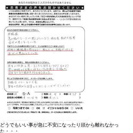
どうでもいい事が急に不安になったり頭から離れなかっ
た・・・