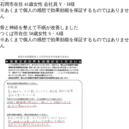
石岡市在住 41歳女性 会社員 Y・H様
※あくまで個人の感想で効果効能を保証するものではありませ
ん
骨と神経を整えて不眠が改善しました
つくば市在住 58歳女性 S・A様
※あくまで個人の感想で効果効能を保証するものではありませ
ん