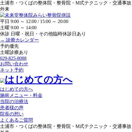
土浦市・つくばの整体院・整骨院・M式テクニック・交通事故
外来
みらい整骨院併設
平日 9:00 ～ 12:00 / 15:00 ～ 20:00
土曜 9:00 ～ 14:00
休診 日曜・祝日・その他臨時休診日あり
→ 診療カレンダー
予約優先
土曜診療あり
029-825-8088
お問い合わせ
ネット予約
はじめての方へ
はじめての方へ
施術メニュー・料金
当院の治療法
患者様の声
院長の想い
よくあるご質問
土浦市・つくばの整体院・整骨院・M式テクニック・交通事故