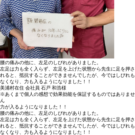
腰の痛みの他に、左足のしびれがありました。
左足は力も全く入らず、左足を上げた状態から先生に足を押さ
れると、抵抗することができませんでしたが、今ではしびれも
なくなり、力も入るようになりました！！
美浦村在住 会社員 石戸 和浩様
※あくまで個人の感想で効果効能を保証するものではありませ
ん
力が入るようになりました！！
腰の痛みの他に、左足のしびれがありました。
左足は力も全く入らず、左足を上げた状態から先生に足を押さ
れると、抵抗することができませんでしたが、今ではしびれも
なくなり、力も入るようになりました！！