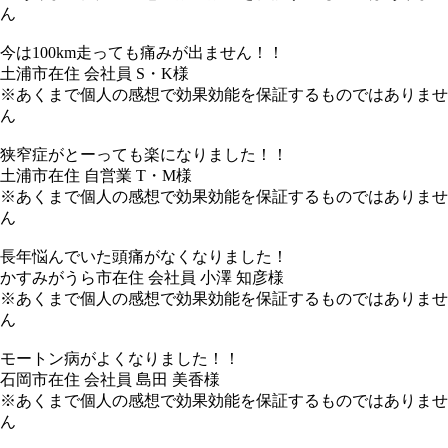
ん
今は100km走っても痛みが出ません！！
土浦市在住 会社員 S・K様
※あくまで個人の感想で効果効能を保証するものではありませ
ん
狭窄症がとーっても楽になりました！！
土浦市在住 自営業 T・M様
※あくまで個人の感想で効果効能を保証するものではありませ
ん
長年悩んでいた頭痛がなくなりました！
かすみがうら市在住 会社員 小澤 知彦様
※あくまで個人の感想で効果効能を保証するものではありませ
ん
モートン病がよくなりました！！
石岡市在住 会社員 島田 美香様
※あくまで個人の感想で効果効能を保証するものではありませ
ん